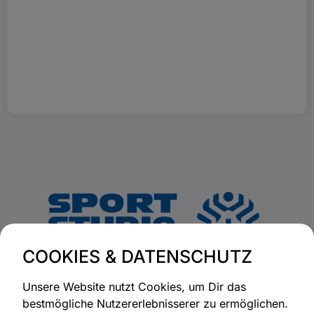
COOKIES & DATENSCHUTZ
Unsere Website nutzt Cookies, um Dir das
bestmögliche Nutzererlebnisserer zu ermöglichen.