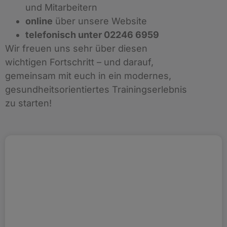
und Mitarbeitern
online
über unsere Website
telefonisch unter 02246 6959
Wir freuen uns sehr über diesen
wichtigen Fortschritt – und darauf,
gemeinsam mit euch in ein modernes,
gesundheitsorientiertes Trainingserlebnis
zu starten!