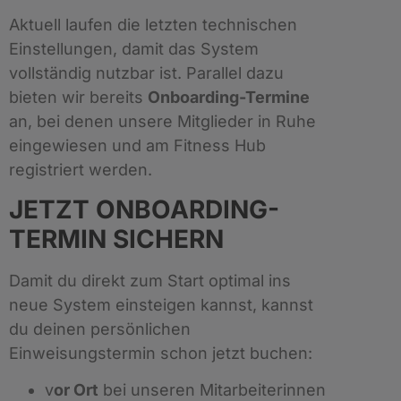
Aktuell laufen die letzten technischen
Einstellungen, damit das System
vollständig nutzbar ist. Parallel dazu
bieten wir bereits
Onboarding-Termine
an, bei denen unsere Mitglieder in Ruhe
eingewiesen und am Fitness Hub
registriert werden.
JETZT ONBOARDING-
TERMIN SICHERN
Damit du direkt zum Start optimal ins
neue System einsteigen kannst, kannst
du deinen persönlichen
Einweisungstermin schon jetzt buchen:
v
or Ort
bei unseren Mitarbeiterinnen