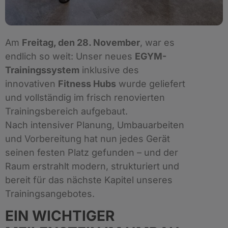
Am
Freitag, den 28. November
, war es
endlich so weit: Unser neues
EGYM-
Trainingssystem
inklusive des
innovativen
Fitness Hubs
wurde geliefert
und vollständig im frisch renovierten
Trainingsbereich aufgebaut.
Nach intensiver Planung, Umbauarbeiten
und Vorbereitung hat nun jedes Gerät
seinen festen Platz gefunden – und der
Raum erstrahlt modern, strukturiert und
bereit für das nächste Kapitel unseres
Trainingsangebotes.
EIN WICHTIGER