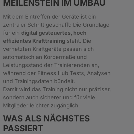
MEILENSTEIN IM UMBAU
Mit dem Eintreffen der Geräte ist ein
zentraler Schritt geschafft: Die Grundlage
für ein
digital gesteuertes, hoch
effizientes Krafttraining
steht. Die
vernetzten Kraftgeräte passen sich
automatisch an Körpermaße und
Leistungsstand der Trainierenden an,
während der Fitness Hub Tests, Analysen
und Trainingsdaten bündelt.
Damit wird das Training nicht nur präziser,
sondern auch sicherer und für viele
Mitglieder leichter zugänglich.
WAS ALS NÄCHSTES
PASSIERT