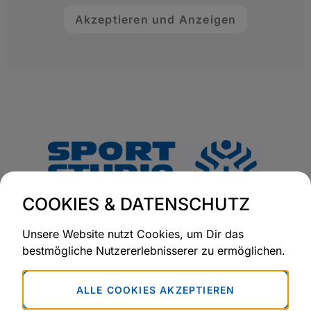
Akzeptieren und Anzeigen
COOKIES & DATENSCHUTZ
Unsere Website nutzt Cookies, um Dir das
bestmögliche Nutzererlebnisserer zu ermöglichen.
ALLE COOKIES AKZEPTIEREN