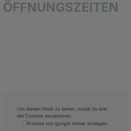
ÖFFNUNGSZEITEN
Um diesen Inhalt zu sehen, musst du erst
die Cookies akzeptieren.
iFrames von google immer anzeigen.