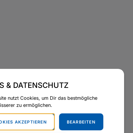
S & DATENSCHUTZ
te nutzt Cookies, um Dir das bestmögliche
isserer zu ermöglichen.
OKIES AKZEPTIEREN
BEARBEITEN