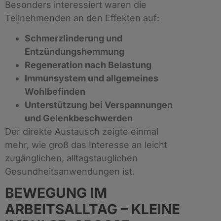
Besonders interessiert waren die
Teilnehmenden an den Effekten auf:
Schmerzlinderung und
Entzündungshemmung
Regeneration nach Belastung
Immunsystem und allgemeines
Wohlbefinden
Unterstützung bei Verspannungen
und Gelenkbeschwerden
Der direkte Austausch zeigte einmal
mehr, wie groß das Interesse an leicht
zugänglichen, alltagstauglichen
Gesundheitsanwendungen ist.
BEWEGUNG IM
ARBEITSALLTAG – KLEINE