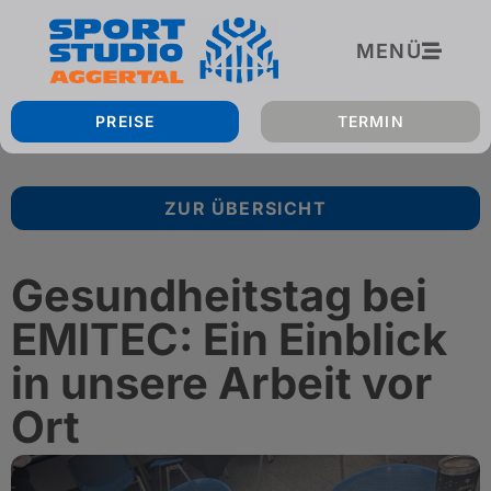
MENÜ
PREISE
TERMIN
ZUR ÜBERSICHT
Gesundheitstag bei
EMITEC: Ein Einblick
in unsere Arbeit vor
Ort