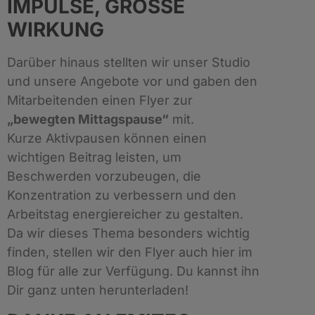
IMPULSE, GROSSE W
IRKUNG
Darüber hinaus stellten wir unser Studio
und unsere Angebote vor und gaben den
Mitarbeitenden einen Flyer zur
„bewegten Mittagspause“
mit.
Kurze Aktivpausen können einen
wichtigen Beitrag leisten, um
Beschwerden vorzubeugen, die
Konzentration zu verbessern und den
Arbeitstag energiereicher zu gestalten.
Da wir dieses Thema besonders wichtig
finden, stellen wir den Flyer auch hier im
Blog für alle zur Verfügung. Du kannst ihn
Dir ganz unten herunterladen!