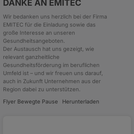
DANKE AN EMITEC
Wir bedanken uns herzlich bei der Firma
EMITEC für die Einladung sowie das
große Interesse an unseren
Gesundheitsangeboten.
Der Austausch hat uns gezeigt, wie
relevant ganzheitliche
Gesundheitsförderung im beruflichen
Umfeld ist – und wir freuen uns darauf,
auch in Zukunft Unternehmen aus der
Region dabei zu unterstützen.
Flyer Bewegte Pause
Herunterladen