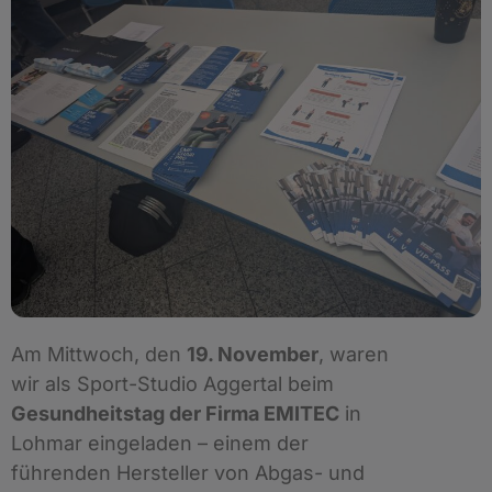
Am Mittwoch, den
19. November
, waren
wir als Sport-Studio Aggertal beim
Gesundheitstag der Firma EMITEC
in
Lohmar eingeladen – einem der
führenden Hersteller von Abgas- und