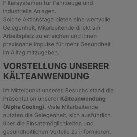
Filtersystemen für Fahrzeuge und
industrielle Anlagen.
Solche Aktionstage bieten eine wertvolle
Gelegenheit, Mitarbeitende direkt am
Arbeitsplatz zu erreichen und ihnen
praxisnahe Impulse für mehr Gesundheit
im Alltag mitzugeben.
VORSTELLUNG UNSERER
KÄLTEANWENDUNG
Im Mittelpunkt unseres Besuchs stand die
Präsentation unserer
Kälteanwendung
(Alpha Cooling)
. Viele Mitarbeitende
nutzten die Gelegenheit, sich ausführlich
über die Einsatzmöglichkeiten und
gesundheitlichen Vorteile zu informieren.