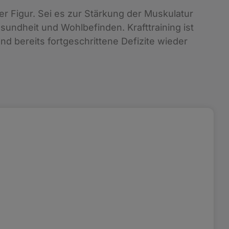
er Figur. Sei es zur Stärkung der Muskulatur
undheit und Wohlbefinden. Krafttraining ist
 bereits fortgeschrittene Defizite wieder