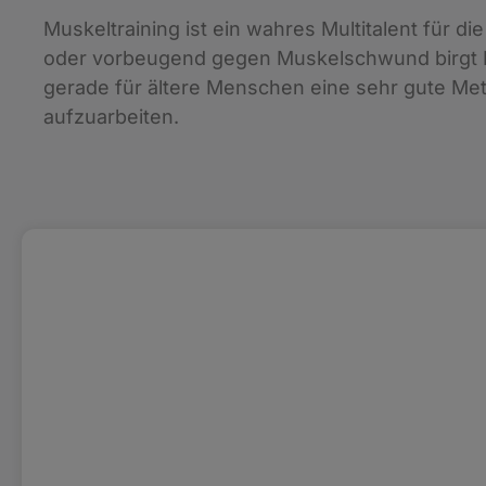
Muskeltraining ist ein wahres Multitalent für d
oder vorbeugend gegen Muskelschwund birgt Mus
gerade für ältere Menschen eine sehr gute Met
aufzuarbeiten.