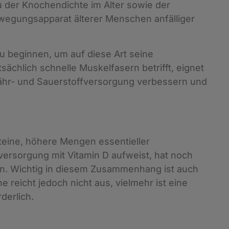
u der Knochendichte im Alter sowie der
wegungsapparat älterer Menschen anfälliger
 zu beginnen, um auf diese Art seine
ächlich schnelle Muskelfasern betrifft, eignet
Nähr- und Sauerstoffversorgung verbessern und
eine, höhere Mengen essentieller
ersorgung mit Vitamin D aufweist, hat noch
n. Wichtig in diesem Zusammenhang ist auch
 reicht jedoch nicht aus, vielmehr ist eine
derlich.