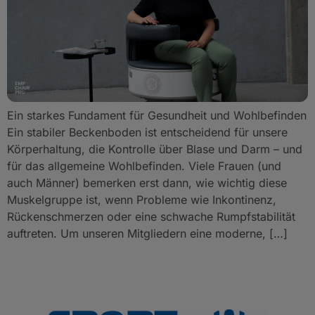
Ein starkes Fundament für Gesundheit und Wohlbefinden
Ein stabiler Beckenboden ist entscheidend für unsere
Körperhaltung, die Kontrolle über Blase und Darm – und
für das allgemeine Wohlbefinden. Viele Frauen (und
auch Männer) bemerken erst dann, wie wichtig diese
Muskelgruppe ist, wenn Probleme wie Inkontinenz,
Rückenschmerzen oder eine schwache Rumpfstabilität
auftreten. Um unseren Mitgliedern eine moderne, […]