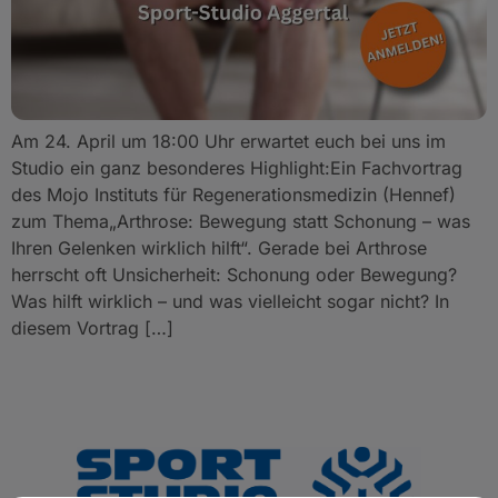
Am 24. April um 18:00 Uhr erwartet euch bei uns im
Studio ein ganz besonderes Highlight:Ein Fachvortrag
des Mojo Instituts für Regenerationsmedizin (Hennef)
zum Thema„Arthrose: Bewegung statt Schonung – was
Ihren Gelenken wirklich hilft“. Gerade bei Arthrose
herrscht oft Unsicherheit: Schonung oder Bewegung?
Was hilft wirklich – und was vielleicht sogar nicht? In
diesem Vortrag […]